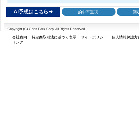
AI予想はこちら➡
的中率重視
回
Copyright (C) Odds Park Corp. All Rights Reserved.
会社案内
特定商取引法に基づく表示
サイトポリシー
個人情報保護方
リンク