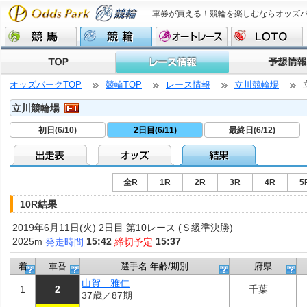
車券が買える！競輪を楽しむならオッズ
オッズパークTOP
競輪TOP
レース情報
立川競輪場
立川競輪場
初日(6/10)
2日目(6/11)
最終日(6/12)
全R
1R
2R
3R
4R
5
10R結果
2019年6月11日(火) 2日目 第10レース (Ｓ級準決勝)
2025m
15:42
15:37
発走時間
締切予定
着
車番
選手名 年齢/期別
府県
山賀 雅仁
1
2
千葉
37歳／87期