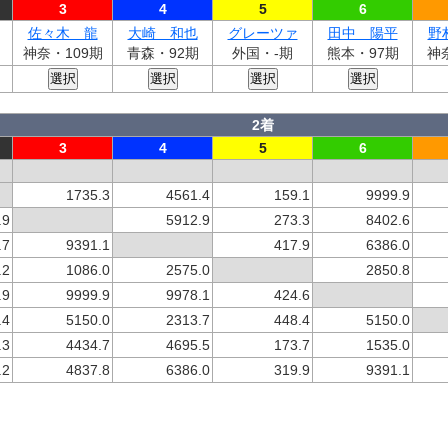
3
4
5
6
佐々木 龍
大崎 和也
グレーツァ
田中 陽平
野
神奈・109期
青森・92期
外国・-期
熊本・97期
神
2着
3
4
5
6
1735.3
4561.4
159.1
9999.9
.9
5912.9
273.3
8402.6
.7
9391.1
417.9
6386.0
.2
1086.0
2575.0
2850.8
.9
9999.9
9978.1
424.6
.4
5150.0
2313.7
448.4
5150.0
.3
4434.7
4695.5
173.7
1535.0
.2
4837.8
6386.0
319.9
9391.1