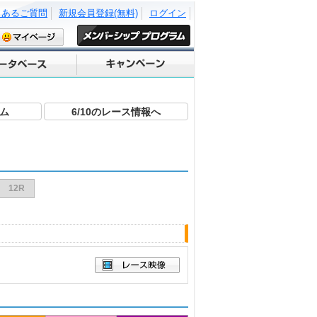
くあるご質問
新規会員登録(無料)
ログイン
ム
6/10のレース情報へ
12R