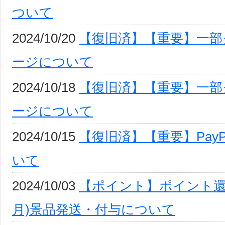
ついて
2024/10/20
【復旧済】【重要】一部
ージについて
2024/10/18
【復旧済】【重要】一部
ージについて
2024/10/15
【復旧済】【重要】Pay
いて
2024/10/03
【ポイント】ポイント還元
月)景品発送・付与について