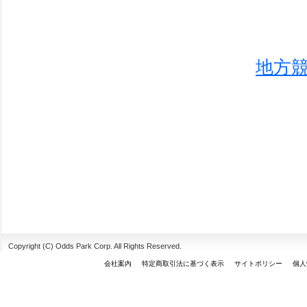
地方
Copyright (C) Odds Park Corp. All Rights Reserved.
会社案内
特定商取引法に基づく表示
サイトポリシー
個人