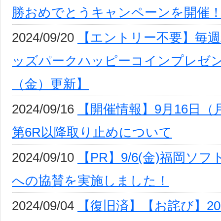
勝おめでとうキャンペーンを開催
2024/09/20
【エントリー不要】毎週
ッズパークハッピーコインプレゼン
（金）更新】
2024/09/16
【開催情報】9月16日（
第6R以降取り止めについて
2024/09/10
【PR】9/6(金)福岡
への協賛を実施しました！
2024/09/04
【復旧済】【お詫び】20