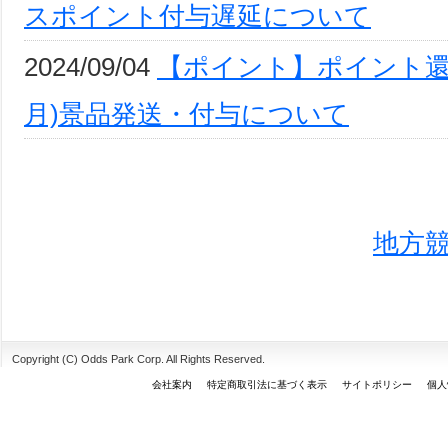
スポイント付与遅延について
2024/09/04
【ポイント】ポイント還元
月)景品発送・付与について
地方
Copyright (C) Odds Park Corp. All Rights Reserved.
会社案内
特定商取引法に基づく表示
サイトポリシー
個人