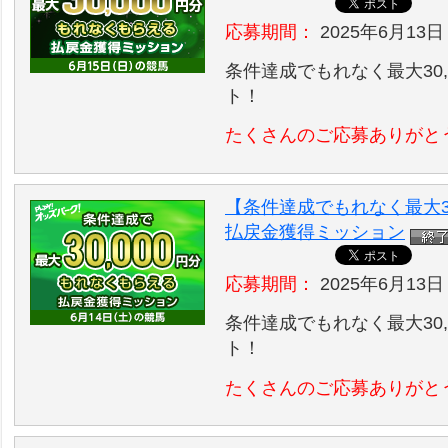
応募期間：
2025年6月13日
条件達成でもれなく最大30,
ト！
たくさんのご応募ありがと
【条件達成でもれなく最大30
払戻金獲得ミッション
応募期間：
2025年6月13日
条件達成でもれなく最大30,
ト！
たくさんのご応募ありがと