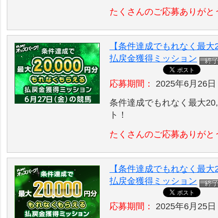
たくさんのご応募ありがと
【条件達成でもれなく最大20
払戻金獲得ミッション
応募期間：
2025年6月26日
条件達成でもれなく最大20,
ト！
たくさんのご応募ありがと
【条件達成でもれなく最大20
払戻金獲得ミッション
応募期間：
2025年6月25日