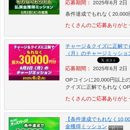
応募期間：
2025年6月 2日 
条件達成でもれなく20,00
たくさんのご応募ありがと
チャージ＆クイズに正解でもれ
（月）のチャージミッショ
応募期間：
2025年6月 2日 
OPコインに20,000円以
クイズに正解でもれなくO
たくさんのご応募ありがと
【条件達成でもれなく10,0
金獲得ミッション