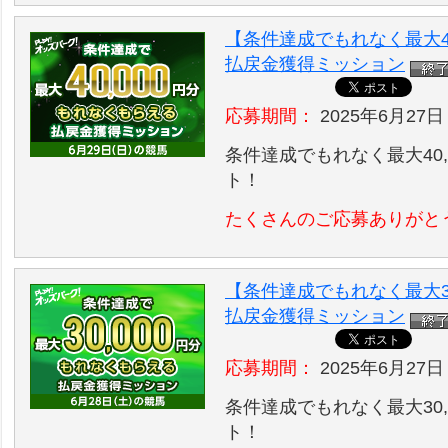
【条件達成でもれなく最大40
払戻金獲得ミッション
応募期間：
2025年6月27日
条件達成でもれなく最大40,
ト！
たくさんのご応募ありがと
【条件達成でもれなく最大30
払戻金獲得ミッション
応募期間：
2025年6月27日
条件達成でもれなく最大30,
ト！