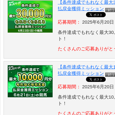
【条件達成でもれなく最大30
払戻金獲得ミッション
応募期間：
2025年6月20日
条件達成でもれなく最大30,
ト！
たくさんのご応募ありがと
【条件達成でもれなく最大10
払戻金獲得ミッション
応募期間：
2025年6月20日
条件達成でもれなく最大10,
ト！
たくさんのご応募ありがと