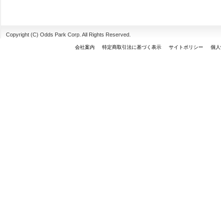
Copyright (C) Odds Park Corp. All Rights Reserved.
会社案内
特定商取引法に基づく表示
サイトポリシー
個人