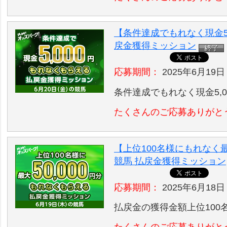
【条件達成でもれなく現金5,
戻金獲得ミッション
応募期間：
2025年6月19日
条件達成でもれなく現金5,
たくさんのご応募ありがと
【上位100名様にもれなく最
競馬 払戻金獲得ミッション
応募期間：
2025年6月18日
払戻金の獲得金額上位100