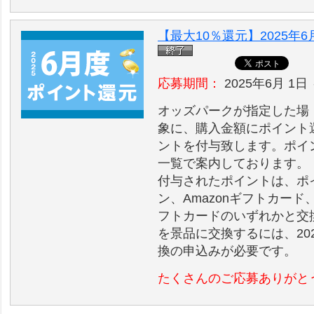
【最大10％還元】2025
応募期間：
2025年6月 1日 
オッズパークが指定した場
象に、購入金額にポイント
ントを付与致します。ポイ
一覧で案内しております。
付与されたポイントは、ポ
ン、Amazonギフトカード、
フトカードのいずれかと交
を景品に交換するには、202
換の申込みが必要です。
たくさんのご応募ありがと