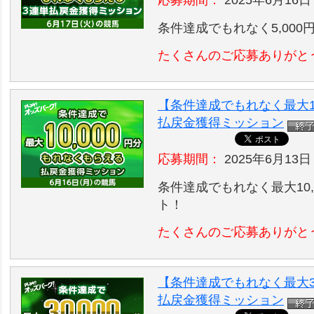
応募期間：
2025年6月16日
条件達成でもれなく5,00
たくさんのご応募ありがと
【条件達成でもれなく最大10
払戻金獲得ミッション
応募期間：
2025年6月13日
条件達成でもれなく最大10,
ト！
たくさんのご応募ありがと
【条件達成でもれなく最大30
払戻金獲得ミッション