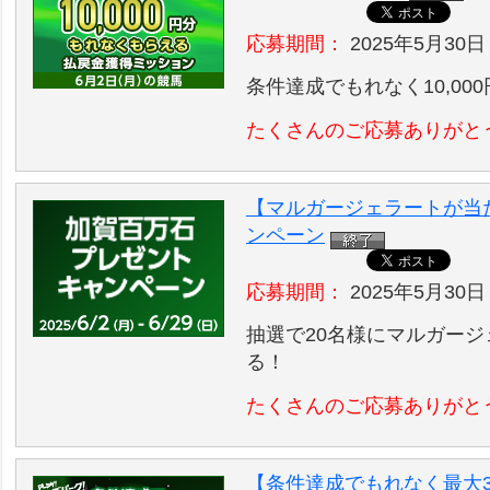
応募期間：
2025年5月30日 
条件達成でもれなく10,00
たくさんのご応募ありがと
【マルガージェラートが当
ンペーン
応募期間：
2025年5月30日
抽選で20名様にマルガージ
る！
たくさんのご応募ありがと
【条件達成でもれなく最大30