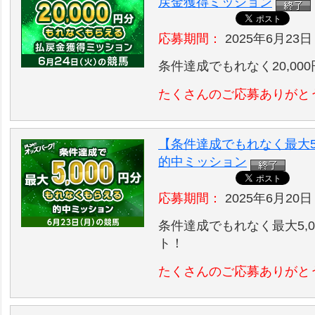
戻金獲得ミッション
応募期間：
2025年6月23日
条件達成でもれなく20,00
たくさんのご応募ありがと
【条件達成でもれなく最大5,
的中ミッション
応募期間：
2025年6月20日
条件達成でもれなく最大5,
ト！
たくさんのご応募ありがと