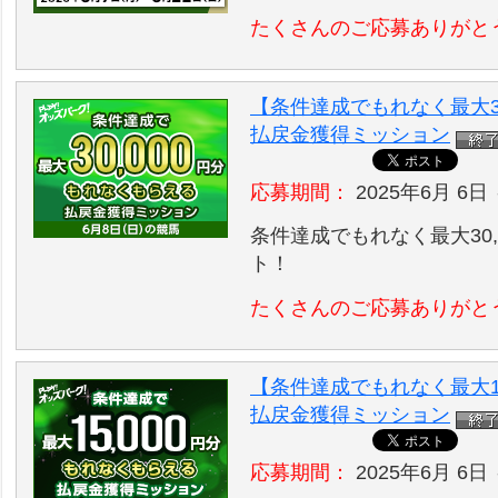
たくさんのご応募ありがと
【条件達成でもれなく最大30
払戻金獲得ミッション
応募期間：
2025年6月 6日 
条件達成でもれなく最大30,
ト！
たくさんのご応募ありがと
【条件達成でもれなく最大15
払戻金獲得ミッション
応募期間：
2025年6月 6日 