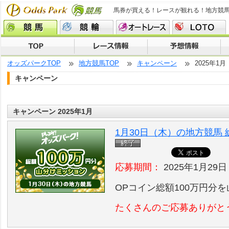
馬券が買える！レースが観れる！地方競
オッズパークTOP
地方競馬TOP
キャンペーン
2025年1月
キャンペーン
キャンペーン 2025年1月
1月30日（木）の地方競馬 
応募期間：
2025年1月29日
OPコイン総額100万円分
たくさんのご応募ありがと