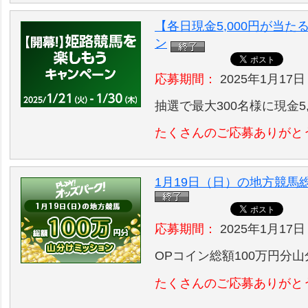
【各日現金5,000円が当
ン
応募期間：
2025年1月17日
抽選で最大300名様に現金5
たくさんのご応募ありがと
1月19日（日）の地方競馬
応募期間：
2025年1月17日
OPコイン総額100万円分
たくさんのご応募ありがと