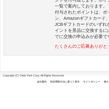
ントを付与致します。ポイ
一覧で案内しております。
付与されたポイントは、ポ
ン、Amazonギフトカード、
JCBギフトカードのいず
イントを景品に交換するには、
でに交換の申込みが必要で
たくさんのご応募ありがと
Copyright (C) Odds Park Corp. All Rights Reserved.
会社案内
特定商取引法に基づく表示
サイトポリシー
個人