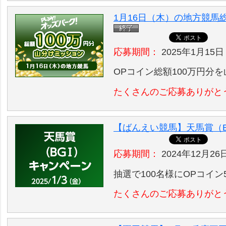
1月16日（木）の地方競馬
応募期間：
2025年1月15日
OPコイン総額100万円分
たくさんのご応募ありがと
【ばんえい競馬】天馬賞（B
応募期間：
2024年12月26日
抽選で100名様にOPコイン
たくさんのご応募ありがと