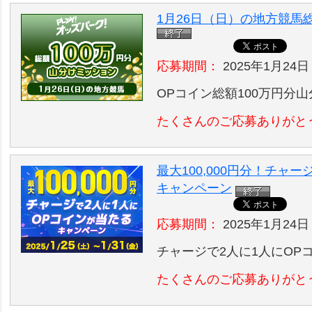
1月26日（日）の地方競馬
応募期間：
2025年1月24日
OPコイン総額100万円分
たくさんのご応募ありがと
最大100,000円分！チャ
キャンペーン
応募期間：
2025年1月24日 
チャージで2人に1人にOP
たくさんのご応募ありがと