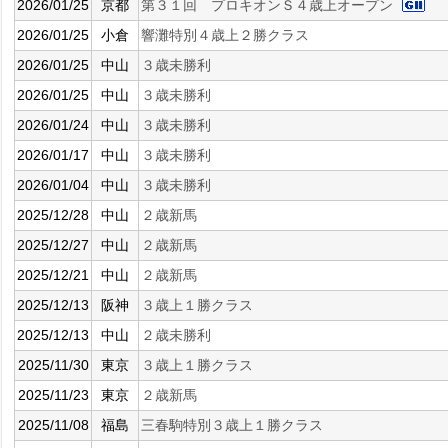
2026/01/25
京都
第３１回 プロキオンＳ４歳上オープン
2026/01/25
小倉
響灘特別４歳上２勝クラス
2026/01/25
中山
３歳未勝利
2026/01/25
中山
３歳未勝利
2026/01/24
中山
３歳未勝利
2026/01/17
中山
３歳未勝利
2026/01/04
中山
３歳未勝利
2025/12/28
中山
２歳新馬
2025/12/27
中山
２歳新馬
2025/12/21
中山
２歳新馬
2025/12/13
阪神
３歳上１勝クラス
2025/12/13
中山
２歳未勝利
2025/11/30
東京
３歳上１勝クラス
2025/11/23
東京
２歳新馬
2025/11/08
福島
三春駒特別３歳上１勝クラス