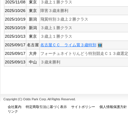
2025/11/08
東京
３歳上１勝クラス
2025/10/26
東京
障害３歳未勝利
2025/10/19
新潟
飛翼特別３歳上２勝クラス
2025/10/19
新潟
３歳上１勝クラス
2025/10/13
東京
３歳上１勝クラス
2025/09/17
名古屋
名古屋ＣＣ ライム賞３歳特別
2025/09/17
大井
フォーチュネイトりんどう特別競走Ｃ１３歳選
2025/09/13
中山
３歳未勝利
Copyright (C) Odds Park Corp. All Rights Reserved.
会社案内
特定商取引法に基づく表示
サイトポリシー
個人情報保護方針
リンク