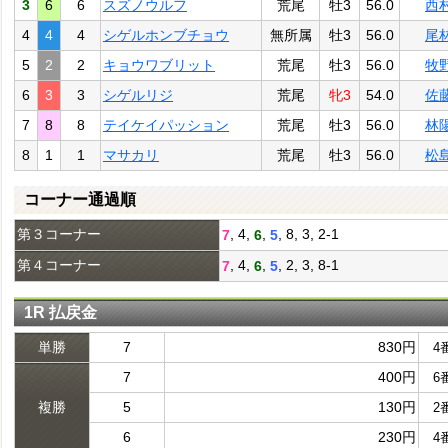
3
6
6
スズノウルフ
荒尾
牡3
56.0
西
4
4
4
シゲルホンブチョウ
無所属
牡3
56.0
尾
5
2
2
キョウワブリット
荒尾
牡3
56.0
牧
6
3
3
シゲルリジ
荒尾
牝3
54.0
佐
7
8
8
テイケイパッション
荒尾
牡3
56.0
林
8
1
1
マサカリ
荒尾
牡3
56.0
松
コーナー通過順
第３コーナー
, 4,
,
, 8, 3, 2-1
7
6
5
第４コーナー
, 4,
,
, 2, 3, 8-1
7
6
5
1R 払戻金
単勝
7
830円
4
7
400円
6
複勝
5
130円
2
6
230円
4