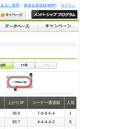
くあるご質問
新規会員登録(無料)
ログイン
上がり3F
コーナー通過順
人気
38.6
7-8-8-6-4
1
39.7
4-4-4-4-2
5