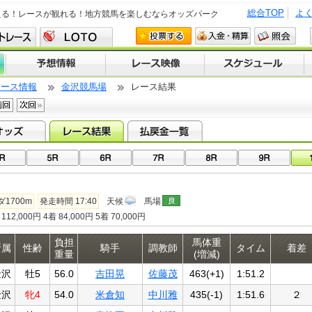
総合TOP
よ
える！レースが観れる！地方競馬を楽しむならオッズパーク
レース情報
金沢競馬場
レース結果
ダ1700m
発走時間 17:40
天候
馬場
112,000円 4着 84,000円 5着 70,000円
負担
馬体重
所属
性齢
騎手
調教師
タイム
着差
重量
(増減)
金沢
牡5
56.0
吉田晃
佐藤茂
463(+1)
1:51.2
金沢
牝4
54.0
米倉知
中川雅
435(-1)
1:51.6
２