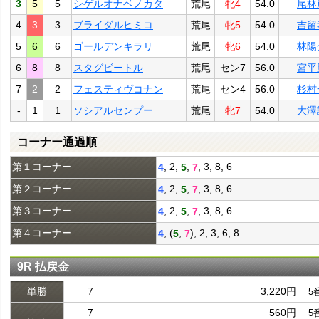
3
5
5
シゲルオナベノカタ
荒尾
牝4
54.0
尾林
4
3
3
ブライダルヒミコ
荒尾
牝5
54.0
吉留
5
6
6
ゴールデンキラリ
荒尾
牝6
54.0
林陽
6
8
8
スタグビートル
荒尾
セン7
56.0
宮平
7
2
2
フェスティヴコナン
荒尾
セン4
56.0
杉村
-
1
1
ソシアルセンプー
荒尾
牝7
54.0
大澤
コーナー通過順
第１コーナー
, 2,
,
, 3, 8, 6
4
5
7
第２コーナー
, 2,
,
, 3, 8, 6
4
5
7
第３コーナー
, 2,
,
, 3, 8, 6
4
5
7
第４コーナー
, (
,
), 2, 3, 6, 8
4
5
7
9R 払戻金
単勝
7
3,220円
5
7
560円
5