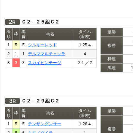
Ｃ２－２５組Ｃ２
着
馬
タイム
単勝
枠
馬名
順
番
(着差)
1
5
5
シルキーレッド
1:25.4
複勝
2
1
1
デルママルチェッラ
４
枠連
3
3
3
スカイビンテージ
２１／２
馬連
1
Ｃ２－２９組Ｃ２
着
馬
タイム
単勝
枠
馬名
順
番
(着差)
1
5
5
テンザンダンサー
1:26.4
複勝
2
6
6
キタノダイチ
１