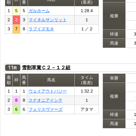
順
番
(着差)
1
5
5
ガルホーム
1:28.4
複勝
2
3
3
マイネルサンリット
１
3
7
8
ラブイズモネ
１／２
枠連
3
馬連
3
雪割草賞Ｃ２－１２組
着
馬
タイム
単勝
枠
馬名
順
番
(着差)
1
1
1
ウェイアウトバジー
1:32.2
複勝
2
8
8
スナオニアイシテ
１
3
6
6
フェリスヴァーズ
アタマ
枠連
1
馬連
1