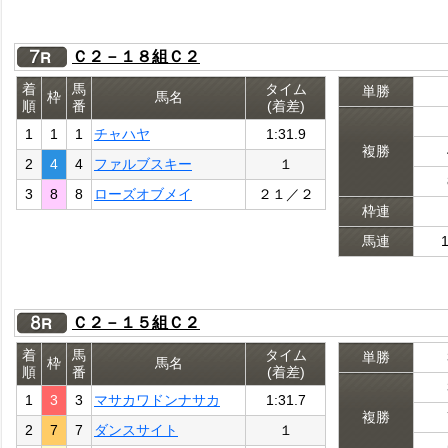
Ｃ２－１８組Ｃ２
着
馬
タイム
単勝
枠
馬名
順
番
(着差)
1
1
1
チャハヤ
1:31.9
複勝
2
4
4
ファルブスキー
１
3
8
8
ローズオブメイ
２１／２
枠連
馬連
1
Ｃ２－１５組Ｃ２
着
馬
タイム
単勝
枠
馬名
順
番
(着差)
1
3
3
マサカワドンナサカ
1:31.7
複勝
2
7
7
ダンスサイト
１