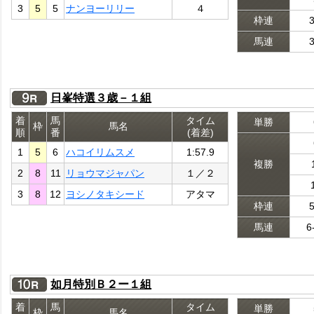
3
5
5
ナンヨーリリー
４
枠連
3
馬連
3
日峯特選３歳－１組
着
馬
タイム
単勝
枠
馬名
順
番
(着差)
1
5
6
ハコイリムスメ
1:57.9
複勝
2
8
11
リョウマジャパン
１／２
3
8
12
ヨシノタキシード
アタマ
枠連
5
馬連
6
如月特別Ｂ２ー１組
着
馬
タイム
単勝
枠
馬名