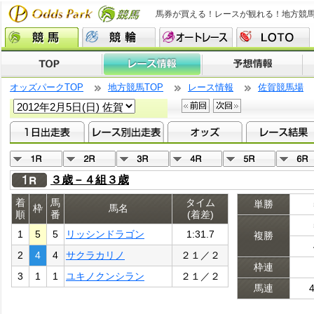
馬券が買える！レースが観れる！地方競
オッズパークTOP
地方競馬TOP
レース情報
佐賀競馬場
３歳－４組３歳
着
馬
タイム
単勝
枠
馬名
順
番
(着差)
1
5
5
リッシンドラゴン
1:31.7
複勝
2
4
4
サクラカリノ
２１／２
枠連
3
1
1
ユキノクンシラン
２１／２
馬連
4