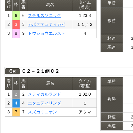
着
馬
タイム
単勝
枠
馬名
順
番
(着差)
1
6
6
ステルスソニック
1:23.8
複勝
2
3
3
カポデテュティカピ
１１／２
3
8
9
トウショウエルスト
４
枠連
3
馬連
3
Ｃ２－２１組Ｃ２
着
馬
タイム
単勝
枠
馬名
順
番
(着差)
1
2
2
メディカルランド
1:32.0
複勝
2
4
4
エタニティリング
１
3
7
7
スズカミニオン
アタマ
枠連
2
馬連
2