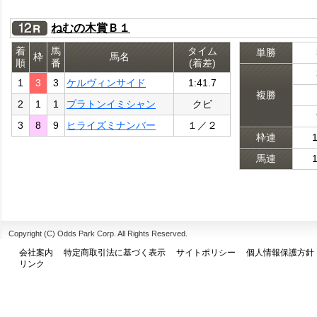
ねむの木賞Ｂ１
着
馬
タイム
単勝
枠
馬名
順
番
(着差)
1
3
3
ケルヴィンサイド
1:41.7
複勝
2
1
1
プラトンイミシャン
クビ
3
8
9
ヒライズミナンバー
１／２
枠連
1
馬連
1
Copyright (C) Odds Park Corp. All Rights Reserved.
会社案内
特定商取引法に基づく表示
サイトポリシー
個人情報保護方針
リンク