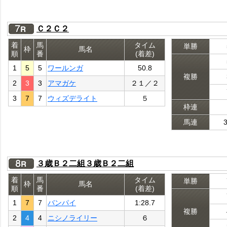
Ｃ２Ｃ２
着
馬
タイム
単勝
枠
馬名
順
番
(着差)
1
5
5
ワールンガ
50.8
複勝
2
3
3
アマガケ
２１／２
3
7
7
ウィズデライト
５
枠連
馬連
3
３歳Ｂ２二組３歳Ｂ２二組
着
馬
タイム
単勝
枠
馬名
順
番
(着差)
1
7
7
バンパイ
1:28.7
複勝
2
4
4
ニシノライリー
６