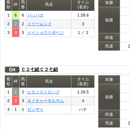
着
馬
タイム
単勝
枠
馬名
順
番
(着差)
1
6
6
パッパカ
1:28.6
複勝
2
2
2
ドリームシイ
３
3
3
3
メイショウリボベジ
１／２
枠連
馬連
2
Ｃ２七組Ｃ２七組
着
馬
タイム
単勝
枠
馬名
順
番
(着差)
1
2
2
ヒロノストロング
1:28.5
複勝
2
3
3
ネイチャーモルサム
４
3
1
1
ゼンザイ
ハナ
枠連
馬連
2