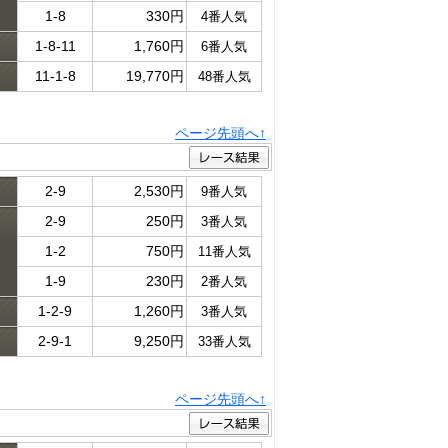
1-8
330円
4番人気
1-8-11
1,760円
6番人気
11-1-8
19,770円
48番人気
ページ先頭へ↑
2-9
2,530円
9番人気
2-9
250円
3番人気
ド
1-2
750円
11番人気
1-9
230円
2番人気
1-2-9
1,260円
3番人気
2-9-1
9,250円
33番人気
ページ先頭へ↑