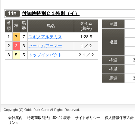
付知峡特別Ｃ１特別（イ）
着
馬
タイム
単勝
枠
馬名
順
番
(着差)
1
7
7
スギノアルテミス
1:28.5
複勝
2
3
3
ツーエムアーマー
１／２
3
5
5
トップインパクト
２１／２
枠連
3
枠単
馬連
3
Copyright (C) Odds Park Corp. All Rights Reserved.
会社案内
特定商取引法に基づく表示
サイトポリシー
個人情報保護方針
リンク