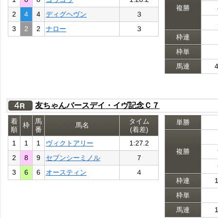
複勝
2
4
4
ディグヘヴン
３
3
2
2
ナロー
３
枠連
枠単
馬連
4
友ちゃんバースデイ・イヴ記念Ｃ７
着
馬
タイム
単勝
枠
馬名
順
番
(着差)
1
1
1
ヴィクトアリー
1:27.2
複勝
2
8
9
セブンシーミノル
７
3
6
6
オースティン
４
枠連
1
枠単
馬連
1