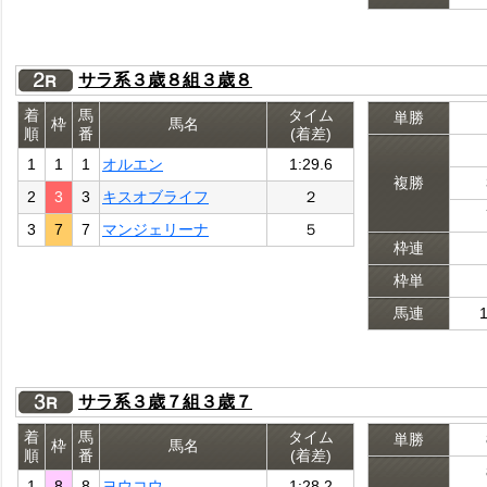
サラ系３歳８組３歳８
着
馬
タイム
単勝
枠
馬名
順
番
(着差)
1
1
1
オルエン
1:29.6
複勝
2
3
3
キスオブライフ
２
3
7
7
マンジェリーナ
５
枠連
枠単
馬連
1
サラ系３歳７組３歳７
着
馬
タイム
単勝
枠
馬名
順
番
(着差)
1
8
8
ヨウコウ
1:28.2