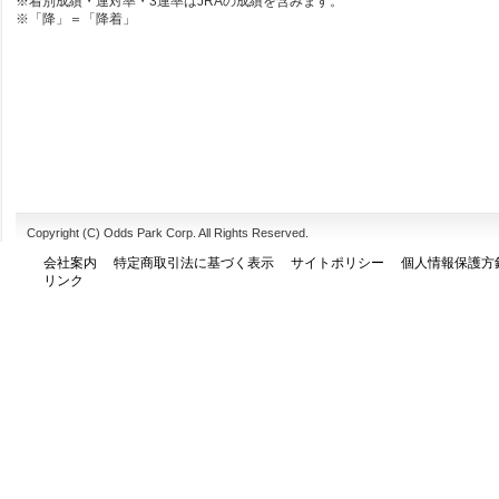
※着別成績・連対率・3連率はJRAの成績を含みます。
※「降」＝「降着」
Copyright (C) Odds Park Corp. All Rights Reserved.
会社案内
特定商取引法に基づく表示
サイトポリシー
個人情報保護方
リンク