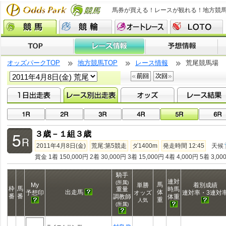
馬券が買える！レースが観れる！地方競
オッズパークTOP
地方競馬TOP
レース情報
荒尾競馬場
３歳－１組３歳
2011年4月8日(金)
荒尾:第5競走
ダ1400m
発走時間 12:45
天候
賞金 1着 150,000円 2着 30,000円 3着 15,000円 4着 4,000円 5着 3,00
騎手
連対
(所属)
馬
My
単勝
着別成績
枠
馬
重量
時馬
出走馬
体
予想印
オッズ
連対率・3連対
番
番
調教師
体重
重
人気
(所属)