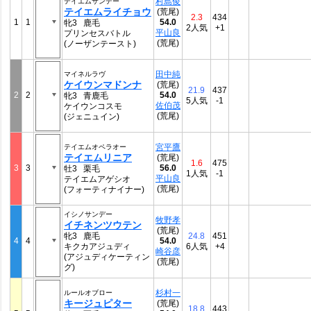
村島俊
テイエムサンデー
テイエムライチョウ
(荒尾)
2.3
434
1
1
54.0
牝3 鹿毛
2人気
+1
平山良
プリンセスバトル
(荒尾)
(ノーザンテースト)
田中純
マイネルラヴ
ケイウンマドンナ
(荒尾)
21.9
437
2
2
54.0
牝3 青鹿毛
5人気
-1
佐伯茂
ケイウンコスモ
(荒尾)
(ジェニュイン)
宮平鷹
テイエムオペラオー
テイエムリニア
(荒尾)
1.6
475
3
3
56.0
牡3 栗毛
1人気
-1
平山良
テイエムアゲシオ
(荒尾)
(フォーティナイナー)
イシノサンデー
牧野孝
イチネンツウテン
(荒尾)
牝3 鹿毛
24.8
451
4
4
54.0
キクカアジュディ
6人気
+4
崎谷彦
(アジュディケーティン
(荒尾)
グ)
杉村一
ルールオブロー
キージュピター
(荒尾)
18.8
443