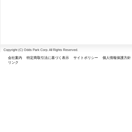
Copyright (C) Odds Park Corp. All Rights Reserved.
会社案内
特定商取引法に基づく表示
サイトポリシー
個人情報保護方針
リンク