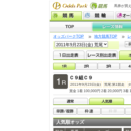
馬券が買
オッズパークTOP
地方競馬TOP
Ｃ９組Ｃ９
2011年9月23日(金)
荒尾:第1競走
ダ
賞金 1着 100,000円 2着 20,000円 3着 1
人気順オッズ