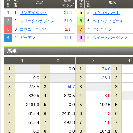
枠
馬
単勝
枠
馬
馬名
馬名
番
番
オッズ
番
番
1
1
サンデイルック
39.3
5
5
ゴウカイハート
2
2
フリークパラダイス
31.9
6
6
ヘイハチアピール
3
3
コウユーネガイ
1.1
7
7
クンチャン
4
4
ガーデン
13.1
8
8
スイートバーグマン
馬単
1
2
3
4
1
1
0.0
1
74.6
1
2
0.0
2
2
23.1
2
3
273.5
3
94.7
3
3
4
820.5
4
820.5
4
3.9
4
5
2461.3
5
0.0
5
102.6
5
6
615.4
6
2461.3
6
4.3
6
7
615.4
7
492.3
7
4.8
7
8
0.0
8
0.0
8
164.1
8