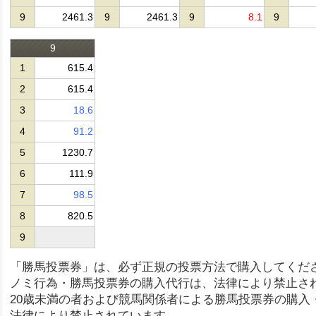
9
2461.3
9
2461.3
9
8.1
9
9
1
615.4
2
615.4
3
18.6
4
91.2
5
1230.7
6
111.9
7
98.5
8
820.5
9
「勝馬投票券」は、必ず正規の投票方法で購入してくだ
ノミ行為・勝馬投票券の購入代行は、法律により禁止さ
20歳未満の者および競馬関係者による勝馬投票券の購入
法律により禁止されています。