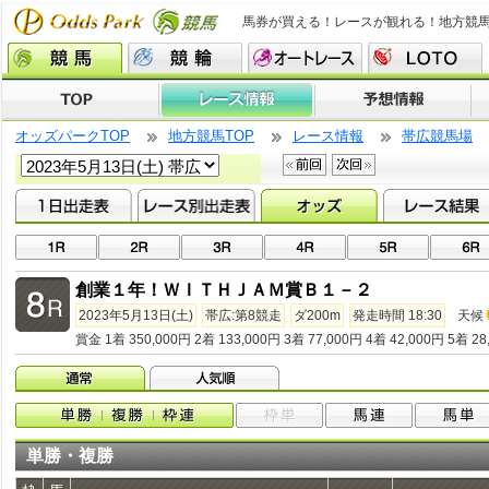
馬券が買える！レースが観れる！地方競
オッズパークTOP
地方競馬TOP
レース情報
帯広競馬場
創業１年！ＷＩＴＨＪＡＭ賞Ｂ１－２
2023年5月13日(土)
帯広:第8競走
ダ200m
発走時間 18:30
天候
賞金 1着 350,000円 2着 133,000円 3着 77,000円 4着 42,000円 5着 28
単勝・複勝