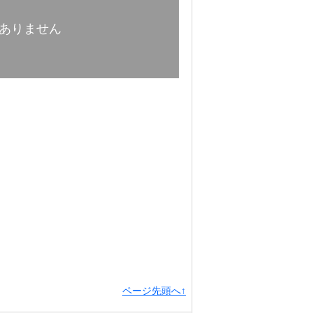
ありません
ページ先頭へ↑