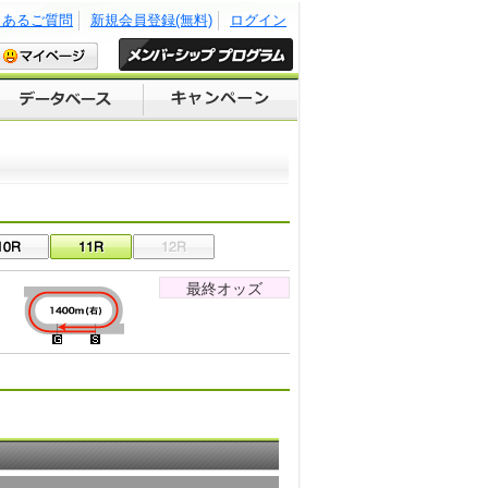
くあるご質問
新規会員登録(無料)
ログイン
最終オッズ