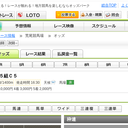
総合TOP
よ
える！レースが観れる！地方競馬を楽しむならオッズパーク
レース情報
荒尾競馬場
オッズ
５組Ｃ５
ダ1400m
発走時間 16:30
天候
馬場
0,000円 4着 3,000円 5着 2,000円
枠連