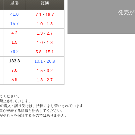
単勝
複勝
発売が
41.0
-
7.1
18.7
15.7
-
1.0
1.3
4.2
-
1.3
2.7
1.5
-
1.0
1.3
76.2
-
5.8
15.1
133.3
-
10.1
26.9
7.0
-
1.5
3.2
5.9
-
1.3
2.7
てください。
禁止されています。
券の購入・譲り受けは、法律により禁止されています。
者が発表する情報と照合してください。
がそれらを保証するものではありません。