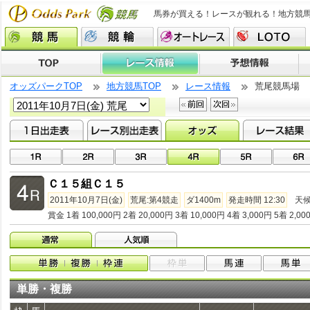
馬券が買える！レースが観れる！地方競
オッズパークTOP
地方競馬TOP
レース情報
荒尾競馬場
Ｃ１５組Ｃ１５
2011年10月7日(金)
荒尾:第4競走
ダ1400m
発走時間 12:30
天
賞金 1着 100,000円 2着 20,000円 3着 10,000円 4着 3,000円 5着 2,00
単勝・複勝