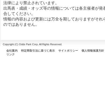
法律により禁止されています。
出馬表・成績・オッズ等の情報については各主催者が発
合してください。
情報の内容および更新には万全を期しておりますがそれ
のではありません。
Copyright (C) Odds Park Corp. All Rights Reserved.
会社案内
特定商取引法に基づく表示
サイトポリシー
個人情報保護方針
リンク