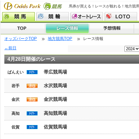
馬券が買える！レースが観れる！地方競
オッズパークTOP
地方競馬TOP
レース情報
←前日
4月28日開催のレース
帯広競馬場
ばんえい
水沢競馬場
岩手
金沢競馬場
金沢
高知競馬場
高知
佐賀競馬場
佐賀