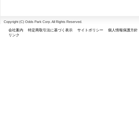
Copyright (C) Odds Park Corp. All Rights Reserved.
会社案内
特定商取引法に基づく表示
サイトポリシー
個人情報保護方針
リンク