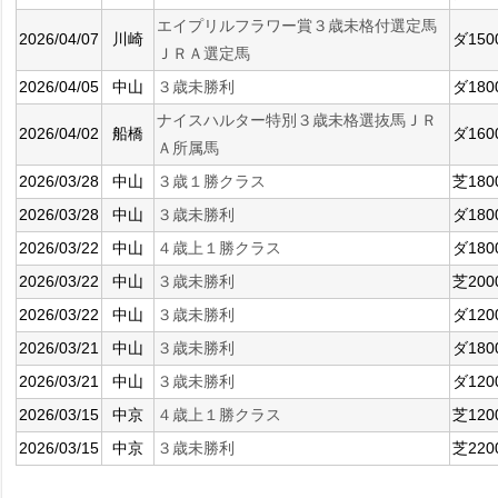
エイプリルフラワー賞３歳未格付選定馬
2026/04/07
川崎
ダ150
ＪＲＡ選定馬
2026/04/05
中山
３歳未勝利
ダ180
ナイスハルター特別３歳未格選抜馬ＪＲ
2026/04/02
船橋
ダ160
Ａ所属馬
2026/03/28
中山
３歳１勝クラス
芝180
2026/03/28
中山
３歳未勝利
ダ180
2026/03/22
中山
４歳上１勝クラス
ダ180
2026/03/22
中山
３歳未勝利
芝200
2026/03/22
中山
３歳未勝利
ダ120
2026/03/21
中山
３歳未勝利
ダ180
2026/03/21
中山
３歳未勝利
ダ120
2026/03/15
中京
４歳上１勝クラス
芝120
2026/03/15
中京
３歳未勝利
芝220