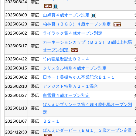
2025/08/24
帯広
2025/08/09
帯広
山鳩賞４歳オープン別定
2025/06/29
帯広
柏林賞（ＢＧ３）４歳オープン別定
2025/06/02
帯広
ライラック賞４歳オープン別定
カーネーションカップ（ＢＧ３）３歳以上牝馬
2025/05/17
帯広
オープン別定
2025/04/22
帯広
竹内強還暦記念Ｂ２－４
2025/03/15
帯広
クリスタル特別４歳オープン別定
2025/03/02
帯広
日本一！美樹ちゃん卒業記念Ｂ１－１
2025/02/10
帯広
アメジスト特別Ａ２－１混合
2025/01/27
帯広
白雪賞４歳オープン別定
ばんえいプリンセス賞４歳４歳牝馬オープン別
2025/01/13
帯広
定
2025/01/07
帯広
Ｂ２－１
ばんえいダービー（ＢＧ１）３歳オープン定量
2024/12/30
帯広