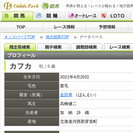
馬券が買える！レースが観れる！地方競
オッズパークTOP
地方競馬TOP
データベース
プロフィール
カフカ
牝｜5 歳
生年月日
2021年4月20日
毛色
栗毛
厩舎（所属）
金田勇
（ばんえい）
馬主
高橋健二
生産者
加 納 詩 織
産地
北海道河西郡芽室町