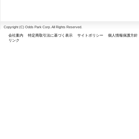
Copyright (C) Odds Park Corp. All Rights Reserved.
会社案内
特定商取引法に基づく表示
サイトポリシー
個人情報保護方針
リンク