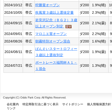
2024/10/12
帯広
狩勝賞オープン
ダ200
1.9%(晴)
1
2024/10/05
帯広
疾風賞３歳以上選抜定量
ダ200
2.3%(晴)
9
岩見沢記念（ＢＧ２）３歳
2024/09/15
帯広
ダ200
2.1%(曇)
8
以上オープン別定
2024/09/01
帯広
マロニエ賞オープン
ダ200
2.2%(晴)
9
2024/08/26
帯広
朝霧特別オープン混合
ダ200
1.6%(晴)
9
ばんえいスタートロフィー
2024/08/11
帯広
ダ200
1.9%(曇)
9
３歳以上選抜別定
ボートレース福岡杯Ａ１－
2024/07/21
帯広
ダ200
1.3%(晴)
9
１混合
Copyright (C) Odds Park Corp. All Rights Reserved.
会社案内
特定商取引法に基づく表示
サイトポリシー
個人情報保護方針
リンク