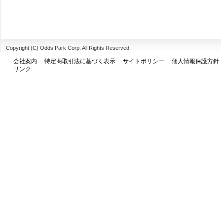
Copyright (C) Odds Park Corp. All Rights Reserved.
会社案内
特定商取引法に基づく表示
サイトポリシー
個人情報保護方針
リンク