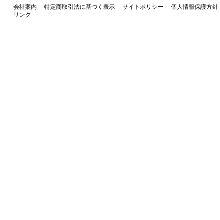
会社案内
特定商取引法に基づく表示
サイトポリシー
個人情報保護方針
リンク