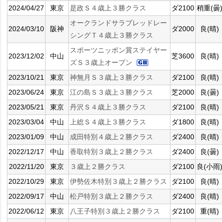
2024/04/27
東京
是政Ｓ４歳上３勝クラス
ダ2100
稍重(曇
オークランドサラブレッドレー
2024/03/10
阪神
ダ2000
良(晴)
シングＴ４歳上３勝クラス
スポーツニッポン賞ステイヤー
2023/12/02
中山
芝3600
良(晴)
ズＳ３歳上オープン
2023/10/21
東京
神無月Ｓ３歳上３勝クラス
ダ2100
良(晴)
2023/06/24
東京
江の島Ｓ３歳上３勝クラス
芝2000
良(曇)
2023/05/21
東京
丹沢Ｓ４歳上３勝クラス
ダ2100
良(晴)
2023/03/04
中山
上総Ｓ４歳上３勝クラス
ダ1800
良(晴)
2023/01/09
中山
成田特別４歳上２勝クラス
ダ2400
良(晴)
2022/12/17
中山
香取特別３歳上２勝クラス
ダ2400
良(曇)
2022/11/20
東京
３歳上２勝クラス
ダ2100
良(小雨
2022/10/29
東京
伊勢佐木特別３歳上２勝クラス
ダ2100
良(晴)
2022/09/17
中山
松戸特別３歳上２勝クラス
ダ2400
良(晴)
2022/06/12
東京
八王子特別３歳上２勝クラス
ダ2100
重(晴)