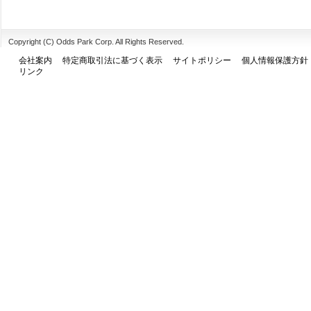
Copyright (C) Odds Park Corp. All Rights Reserved.
会社案内
特定商取引法に基づく表示
サイトポリシー
個人情報保護方針
リンク