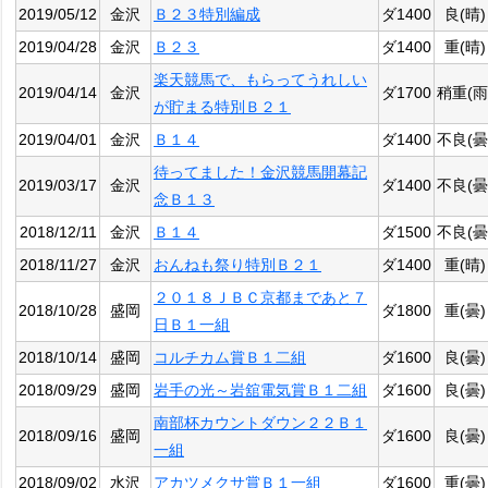
2019/05/12
金沢
Ｂ２３特別編成
ダ1400
良(晴)
2019/04/28
金沢
Ｂ２３
ダ1400
重(晴)
楽天競馬で、もらってうれしい
2019/04/14
金沢
ダ1700
稍重(雨
が貯まる特別Ｂ２１
2019/04/01
金沢
Ｂ１４
ダ1400
不良(曇
待ってました！金沢競馬開幕記
2019/03/17
金沢
ダ1400
不良(曇
念Ｂ１３
2018/12/11
金沢
Ｂ１４
ダ1500
不良(曇
2018/11/27
金沢
おんねも祭り特別Ｂ２１
ダ1400
重(晴)
２０１８ＪＢＣ京都まであと７
2018/10/28
盛岡
ダ1800
重(曇)
日Ｂ１一組
2018/10/14
盛岡
コルチカム賞Ｂ１二組
ダ1600
良(曇)
2018/09/29
盛岡
岩手の光～岩舘電気賞Ｂ１二組
ダ1600
良(曇)
南部杯カウントダウン２２Ｂ１
2018/09/16
盛岡
ダ1600
良(曇)
一組
2018/09/02
水沢
アカツメクサ賞Ｂ１一組
ダ1600
重(曇)