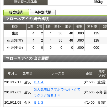
連対時の馬体重
450kg ～
マローネアイの 総合成績
種別
1着
2着
3着
着外
出走
勝率
連対率
3
生涯
4
2
4
38
48
.083
.125
生涯(地方)
4
2
4
38
48
.083
.125
生涯(中央)
0
0
0
0
0
.000
.000
マローネアイの 出走履歴
馬場
年月日
競馬場
レース名
距離
(天候)
2019/12/17
金沢
Ｂ１４
ダ1500
重(曇)
楽天競馬はスマホでもおトクで
2019/12/03
金沢
ダ1500
不良(曇
ラクラク賞Ｂ１４
2019/11/05
金沢
Ｂ１３
ダ1400
良(晴)