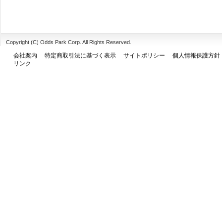
Copyright (C) Odds Park Corp. All Rights Reserved.
会社案内
特定商取引法に基づく表示
サイトポリシー
個人情報保護方針
リンク