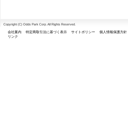
Copyright (C) Odds Park Corp. All Rights Reserved.
会社案内
特定商取引法に基づく表示
サイトポリシー
個人情報保護方針
リンク