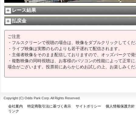
レース結果
払戻金
ご注意
・フルスクリーンで視聴の場合は、映像をダブルクリックしてくだ
・ライブ映像は実際のものよりも若干遅れて配信されます。
・主催者映像をそのまま配信しておりますので、オッズパークで発
・複数映像の同時視聴は、お客様のパソコンの性能によって正常に
場合がございます。投票前にあらかじめお試しの上、お楽しみくだ
Copyright (C) Odds Park Corp. All Rights Reserved.
会社案内
特定商取引法に基づく表示
サイトポリシー
個人情報保護方針
リンク