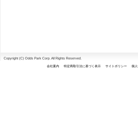
Copyright (C) Odds Park Corp. All Rights Reserved.
会社案内
特定商取引法に基づく表示
サイトポリシー
個人