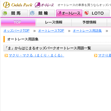
オートレースの車券を買うならオッズパ
オッズパークTOP
オートレースTOP
オートレース用語集
オートレース用語集
「ま」からはじまるオッズパークオートレース用語一覧
マクり・マクる（まくり・まくる）
マクり