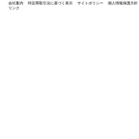
会社案内
特定商取引法に基づく表示
サイトポリシー
個人情報保護方針
リンク