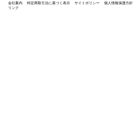
会社案内
特定商取引法に基づく表示
サイトポリシー
個人情報保護方針
リンク