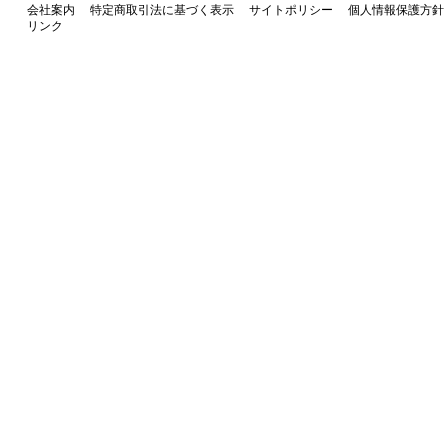
会社案内
特定商取引法に基づく表示
サイトポリシー
個人情報保護方針
リンク