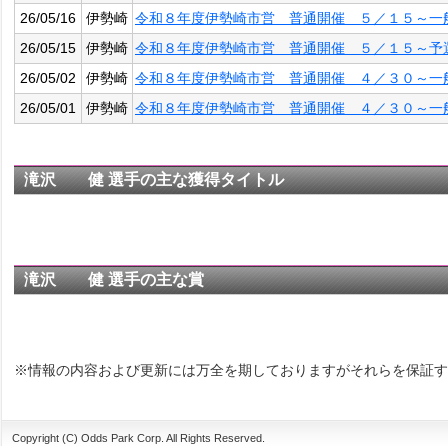
26/05/16
伊勢崎
令和８年度伊勢崎市営 普通開催 ５／１５～一
26/05/15
伊勢崎
令和８年度伊勢崎市営 普通開催 ５／１５～予
26/05/02
伊勢崎
令和８年度伊勢崎市営 普通開催 ４／３０～一
26/05/01
伊勢崎
令和８年度伊勢崎市営 普通開催 ４／３０～一
滝沢 健 選手の主な獲得タイトル
滝沢 健 選手の主な賞
※情報の内容および更新には万全を期しておりますがそれらを保証す
Copyright (C) Odds Park Corp. All Rights Reserved.