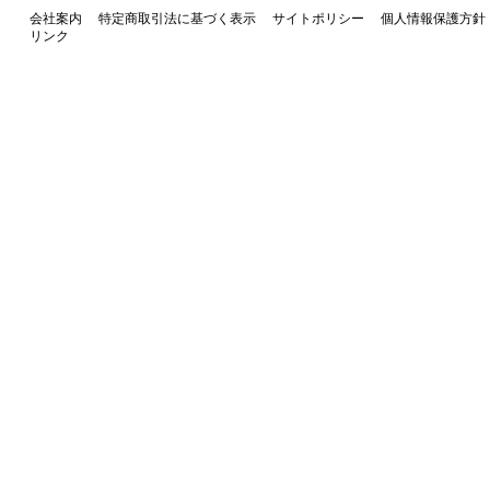
会社案内
特定商取引法に基づく表示
サイトポリシー
個人情報保護方針
リンク