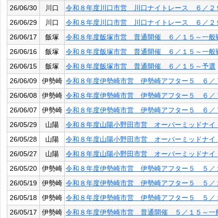
26/06/30
川口
令和８年度川口市営 川口ナイトレース ６／２
26/06/29
川口
令和８年度川口市営 川口ナイトレース ６／２
26/06/17
飯塚
令和８年度飯塚市営 普通開催 ６／１５～一般
26/06/16
飯塚
令和８年度飯塚市営 普通開催 ６／１５～一般
26/06/15
飯塚
令和８年度飯塚市営 普通開催 ６／１５～予選
26/06/09
伊勢崎
令和８年度伊勢崎市営 伊勢崎アフター５ ６／
26/06/08
伊勢崎
令和８年度伊勢崎市営 伊勢崎アフター５ ６／
26/06/07
伊勢崎
令和８年度伊勢崎市営 伊勢崎アフター５ ６／
26/05/29
山陽
令和８年度山陽小野田市営 オーバーミッドナイ
26/05/28
山陽
令和８年度山陽小野田市営 オーバーミッドナイ
26/05/27
山陽
令和８年度山陽小野田市営 オーバーミッドナイ
26/05/20
伊勢崎
令和８年度伊勢崎市営 伊勢崎アフター５ ５／
26/05/19
伊勢崎
令和８年度伊勢崎市営 伊勢崎アフター５ ５／
26/05/18
伊勢崎
令和８年度伊勢崎市営 伊勢崎アフター５ ５／
26/05/17
伊勢崎
令和８年度伊勢崎市営 普通開催 ５／１５～一