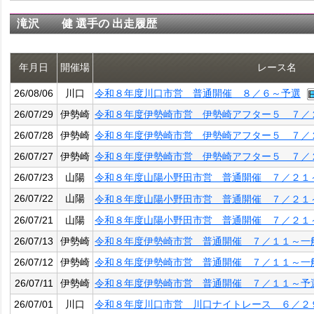
滝沢 健 選手の 出走履歴
年月日
開催場
レース名
26/08/06
川口
令和８年度川口市営 普通開催 ８／６～予選
26/07/29
伊勢崎
令和８年度伊勢崎市営 伊勢崎アフター５ ７／
26/07/28
伊勢崎
令和８年度伊勢崎市営 伊勢崎アフター５ ７／
26/07/27
伊勢崎
令和８年度伊勢崎市営 伊勢崎アフター５ ７／
26/07/23
山陽
令和８年度山陽小野田市営 普通開催 ７／２１
26/07/22
山陽
令和８年度山陽小野田市営 普通開催 ７／２１
26/07/21
山陽
令和８年度山陽小野田市営 普通開催 ７／２１
26/07/13
伊勢崎
令和８年度伊勢崎市営 普通開催 ７／１１～一
26/07/12
伊勢崎
令和８年度伊勢崎市営 普通開催 ７／１１～一
26/07/11
伊勢崎
令和８年度伊勢崎市営 普通開催 ７／１１～予
26/07/01
川口
令和８年度川口市営 川口ナイトレース ６／２