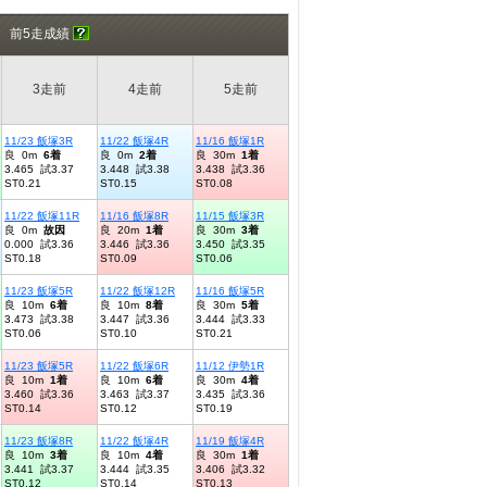
前5走成績
3走前
4走前
5走前
11/23 飯塚3R
11/22 飯塚4R
11/16 飯塚1R
良 0m
6着
良 0m
2着
良 30m
1着
3.465 試3.37
3.448 試3.38
3.438 試3.36
ST0.21
ST0.15
ST0.08
11/22 飯塚11R
11/16 飯塚8R
11/15 飯塚3R
良 0m
故因
良 20m
1着
良 30m
3着
0.000 試3.36
3.446 試3.36
3.450 試3.35
ST0.18
ST0.09
ST0.06
11/23 飯塚5R
11/22 飯塚12R
11/16 飯塚5R
良 10m
6着
良 10m
8着
良 30m
5着
3.473 試3.38
3.447 試3.36
3.444 試3.33
ST0.06
ST0.10
ST0.21
11/23 飯塚5R
11/22 飯塚6R
11/12 伊勢1R
良 10m
1着
良 10m
6着
良 30m
4着
3.460 試3.36
3.463 試3.37
3.435 試3.36
ST0.14
ST0.12
ST0.19
11/23 飯塚8R
11/22 飯塚4R
11/19 飯塚4R
良 10m
3着
良 10m
4着
良 30m
1着
3.441 試3.37
3.444 試3.35
3.406 試3.32
ST0.12
ST0.14
ST0.13