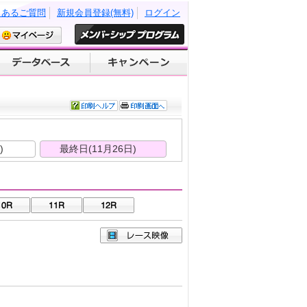
くあるご質問
新規会員登録(無料)
ログイン
)
最終日(11月26日)