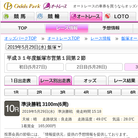
オートレースの車券を買うならオッズ
オッズパークTOP
オートレースTOP
レース情報
飯塚オー
平成３１年度飯塚市営第１回第２節
初日(5月27日)
2日目(5月28日)
準決勝戦 3100m(6周)
2019年5月29日(水)
準決勝戦
発走時間 15:18
天候：晴 走路状況：良走路 走路温度：49.0℃ 気温：28.0℃ 湿
1着賞金 165,000円
投票会員の皆様には、「情報提供元」提供の予想情報を提供しております。