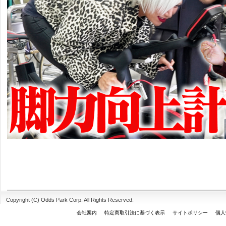
Copyright (C) Odds Park Corp. All Rights Reserved.
会社案内
特定商取引法に基づく表示
サイトポリシー
個人