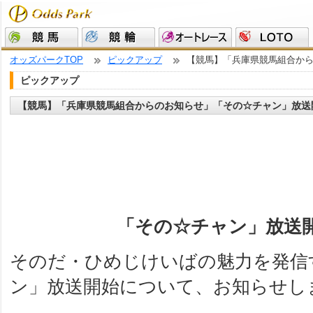
オッズパークTOP
ピックアップ
【競馬】「兵庫県競馬組合か
ピックアップ
【競馬】「兵庫県競馬組合からのお知らせ」「その☆チャン」放送
「その☆チャン」放送
そのだ・ひめじけいばの魅力を発信
ン」放送開始について、お知らせし