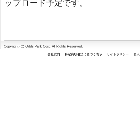
ップロード予定です。
Copyright (C) Odds Park Corp. All Rights Reserved.
会社案内
特定商取引法に基づく表示
サイトポリシー
個人