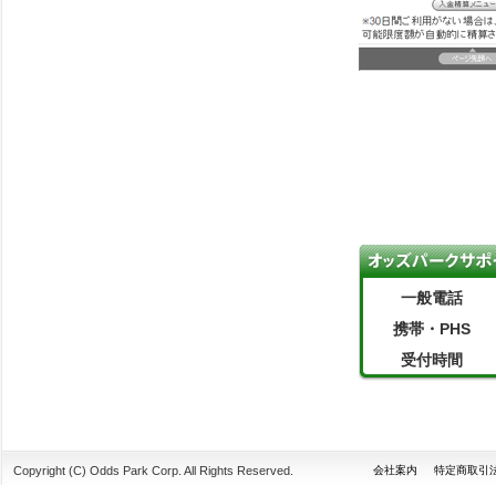
一般電話
携帯・PHS
受付時間
Copyright (C) Odds Park Corp. All Rights Reserved.
会社案内
特定商取引