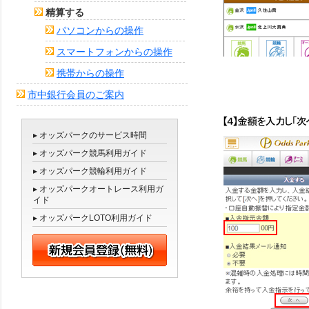
精算する
パソコンからの操作
スマートフォンからの操作
携帯からの操作
市中銀行会員のご案内
▸ オッズパークのサービス時間
▸ オッズパーク競馬利用ガイド
▸ オッズパーク競輪利用ガイド
▸ オッズパークオートレース利用ガ
イド
▸ オッズパークLOTO利用ガイド