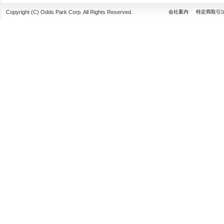
Copyright (C) Odds Park Corp. All Rights Reserved.
会社案内
特定商取引