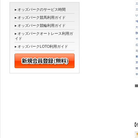
▸ オッズパークのサービス時間
▸ オッズパーク競馬利用ガイド
▸ オッズパーク競輪利用ガイド
▸ オッズパークオートレース利用ガ
イド
▸ オッズパークLOTO利用ガイド