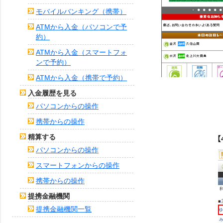
モバイルバンキング（携帯）
ATMから入金（パソコンで予
約）
ATMから入金（スマートフォ
ンで予約）
ATMから入金（携帯で予約）
入金履歴を見る
パソコンからの操作
携帯からの操作
精算する
パソコンからの操作
スマートフォンからの操作
携帯からの操作
提携金融機関
提携金融機関一覧