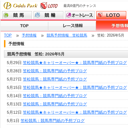
最高6億円のチャンス
TOP
予想情報
競馬予想情報 笠松競馬
笠松: 2026年5月
予想情報
競馬予想情報 笠松: 2026年5月
5月29日
笠松競馬★キャリーオーバー★：競馬専門紙の予想ブログ
5月28日
笠松競馬：競馬専門紙の予想ブログ
5月27日
笠松競馬：競馬専門紙の予想ブログ
5月15日
笠松競馬★キャリーオーバー★：競馬専門紙の予想ブログ
5月14日
笠松競馬：競馬専門紙の予想ブログ
5月13日
笠松競馬：競馬専門紙の予想ブログ
5月12日
笠松競馬★キャリーオーバー★：競馬専門紙の予想ブログ
5月1日
笠松競馬：競馬専門紙の予想ブログ