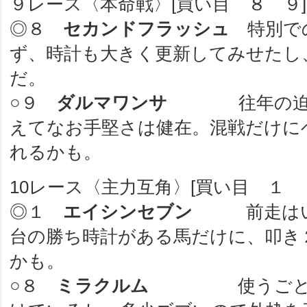
９レース〈本命戦〉[買い目 ８ ９]
◎８
セカンドフラッシュ
特別で
ず、時計も大きく更新してみせたし
だ。
○９
ダルマワンサ
往年の迫力は
えてなお手堅さは健在。混戦だけに
れるかも。
10レース〈主力互角〉[買い目 １ 
◎１
エイシンセブン
前走はいわ
台の勝ち時計がある馬だけに、叩き
かも。
○８
ミラクルム
使うごとに気