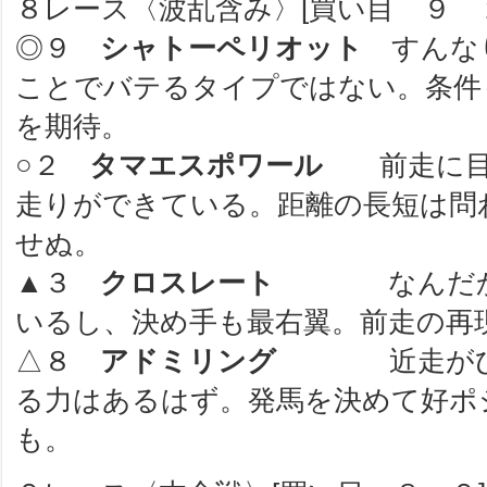
８レース〈波乱含み〉[買い目 ９ 
◎９
シャトーペリオット
すんなり
ことでバテるタイプではない。条件
を期待。
○２
タマエスポワール
前走に目
走りができている。距離の長短は問
せぬ。
▲３
クロスレート
なんだかん
いるし、決め手も最右翼。前走の再
△８
アドミリング
近走がひと
る力はあるはず。発馬を決めて好ポ
も。