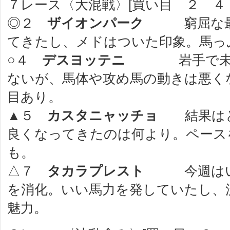
７レース〈大混戦〉[買い目 ２ ４
◎２
ザイオンパーク
窮屈な最内
てきたし、メドはついた印象。馬っ
○４
デスヨッテニ
岩手で未勝利
ないが、馬体や攻め馬の動きは悪く
目あり。
▲５
カスタニャッチョ
結果はと
良くなってきたのは何より。ペース
も。
△７
タカラプレスト
今週はいつ
を消化。いい馬力を発していたし、
魅力。