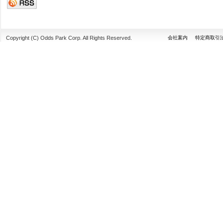
Copyright (C) Odds Park Corp. All Rights Reserved.
会社案内
特定商取引