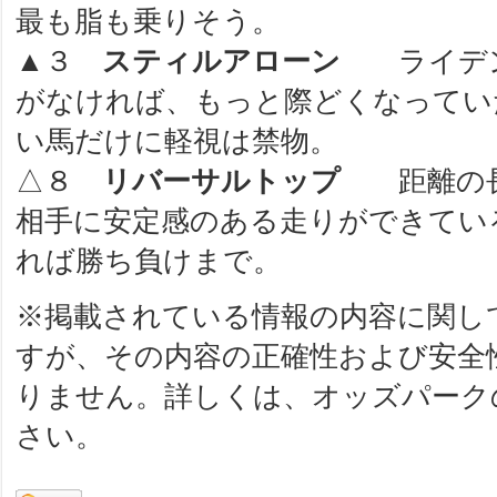
最も脂も乗りそう。
▲３
スティルアローン
ライデン
がなければ、もっと際どくなってい
い馬だけに軽視は禁物。
△８
リバーサルトップ
距離の長
相手に安定感のある走りができてい
れば勝ち負けまで。
※掲載されている情報の内容に関し
すが、その内容の正確性および安全
りません。詳しくは、オッズパーク
さい。